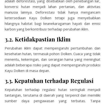
adalah deforestasi, yang disebabkan oleh penebangan liar,
konversi hutan menjadi lahan pertanian, dan aktivitas
manusia lainnya. Deforestasi tidak hanya mengancam
ketersediaan Kayu Dolken tetapi juga menyebabkan
hilangnya habitat bagi keanekaragaman hayati dan emisi
karbon yang berkontribusi terhadap perubahan iklim.
3.2. Ketidakpastian Iklim
Perubahan iklim dapat mempengaruhi pertumbuhan dan
kesehatan hutan, termasuk pohon Dolken. Cuaca yang tidak
menentu, kekeringan, dan serangan hama yang meningkat
adalah beberapa risiko yang dapat mempengaruhi produksi
Kayu Dolken di masa depan.
3.3. Kepatuhan terhadap Regulasi
Kepatuhan terhadap regulasi hutan seringkali menjadi
tantangan, terutama di daerah yang terpencil dan memiliki
sumber daya pengawasan yang terbatas. Tanpa