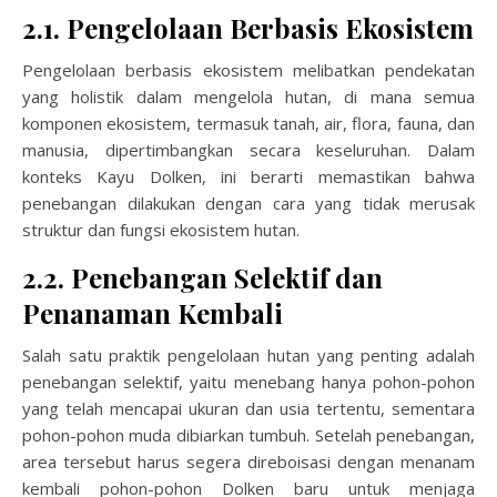
2.1. Pengelolaan Berbasis Ekosistem
Pengelolaan berbasis ekosistem melibatkan pendekatan
yang holistik dalam mengelola hutan, di mana semua
komponen ekosistem, termasuk tanah, air, flora, fauna, dan
manusia, dipertimbangkan secara keseluruhan. Dalam
konteks Kayu Dolken, ini berarti memastikan bahwa
penebangan dilakukan dengan cara yang tidak merusak
struktur dan fungsi ekosistem hutan.
2.2. Penebangan Selektif dan
Penanaman Kembali
Salah satu praktik pengelolaan hutan yang penting adalah
penebangan selektif, yaitu menebang hanya pohon-pohon
yang telah mencapai ukuran dan usia tertentu, sementara
pohon-pohon muda dibiarkan tumbuh. Setelah penebangan,
area tersebut harus segera direboisasi dengan menanam
kembali pohon-pohon Dolken baru untuk menjaga