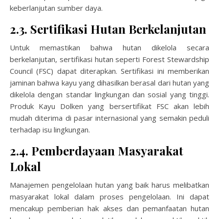
keberlanjutan sumber daya.
2.3. Sertifikasi Hutan Berkelanjutan
Untuk memastikan bahwa hutan dikelola secara
berkelanjutan, sertifikasi hutan seperti Forest Stewardship
Council (FSC) dapat diterapkan. Sertifikasi ini memberikan
jaminan bahwa kayu yang dihasilkan berasal dari hutan yang
dikelola dengan standar lingkungan dan sosial yang tinggi.
Produk Kayu Dolken yang bersertifikat FSC akan lebih
mudah diterima di pasar internasional yang semakin peduli
terhadap isu lingkungan.
2.4. Pemberdayaan Masyarakat
Lokal
Manajemen pengelolaan hutan yang baik harus melibatkan
masyarakat lokal dalam proses pengelolaan. Ini dapat
mencakup pemberian hak akses dan pemanfaatan hutan