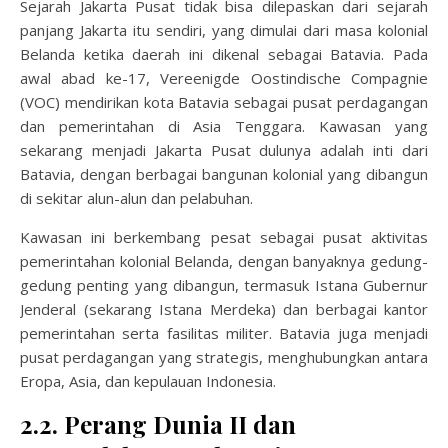
Sejarah Jakarta Pusat tidak bisa dilepaskan dari sejarah
panjang Jakarta itu sendiri, yang dimulai dari masa kolonial
Belanda ketika daerah ini dikenal sebagai Batavia. Pada
awal abad ke-17, Vereenigde Oostindische Compagnie
(VOC) mendirikan kota Batavia sebagai pusat perdagangan
dan pemerintahan di Asia Tenggara. Kawasan yang
sekarang menjadi Jakarta Pusat dulunya adalah inti dari
Batavia, dengan berbagai bangunan kolonial yang dibangun
di sekitar alun-alun dan pelabuhan.
Kawasan ini berkembang pesat sebagai pusat aktivitas
pemerintahan kolonial Belanda, dengan banyaknya gedung-
gedung penting yang dibangun, termasuk Istana Gubernur
Jenderal (sekarang Istana Merdeka) dan berbagai kantor
pemerintahan serta fasilitas militer. Batavia juga menjadi
pusat perdagangan yang strategis, menghubungkan antara
Eropa, Asia, dan kepulauan Indonesia.
2.2. Perang Dunia II dan