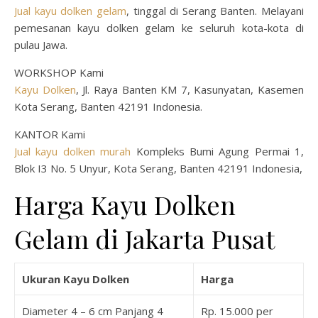
Jual kayu dolken gelam
, tinggal di Serang Banten. Melayani
pemesanan kayu dolken gelam ke seluruh kota-kota di
pulau Jawa.
WORKSHOP Kami
Kayu Dolken
, Jl. Raya Banten KM 7, Kasunyatan, Kasemen
Kota Serang, Banten 42191 Indonesia.
KANTOR Kami
Jual kayu dolken murah
Kompleks Bumi Agung Permai 1,
Blok I3 No. 5 Unyur, Kota Serang, Banten 42191 Indonesia,
Harga Kayu Dolken
Gelam di Jakarta Pusat
Ukuran Kayu Dolken
Harga
Diameter 4 – 6 cm Panjang 4
Rp. 15.000 per