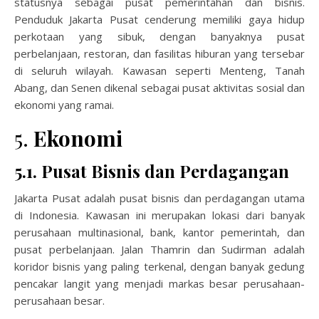
statusnya sebagai pusat pemerintahan dan bisnis.
Penduduk Jakarta Pusat cenderung memiliki gaya hidup
perkotaan yang sibuk, dengan banyaknya pusat
perbelanjaan, restoran, dan fasilitas hiburan yang tersebar
di seluruh wilayah. Kawasan seperti Menteng, Tanah
Abang, dan Senen dikenal sebagai pusat aktivitas sosial dan
ekonomi yang ramai.
5.
Ekonomi
5.1. Pusat Bisnis dan Perdagangan
Jakarta Pusat adalah pusat bisnis dan perdagangan utama
di Indonesia. Kawasan ini merupakan lokasi dari banyak
perusahaan multinasional, bank, kantor pemerintah, dan
pusat perbelanjaan. Jalan Thamrin dan Sudirman adalah
koridor bisnis yang paling terkenal, dengan banyak gedung
pencakar langit yang menjadi markas besar perusahaan-
perusahaan besar.