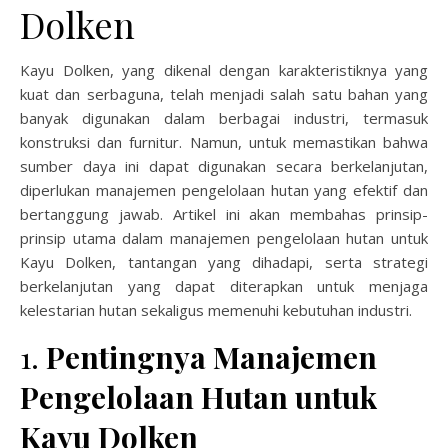
Dolken
Kayu Dolken, yang dikenal dengan karakteristiknya yang
kuat dan serbaguna, telah menjadi salah satu bahan yang
banyak digunakan dalam berbagai industri, termasuk
konstruksi dan furnitur. Namun, untuk memastikan bahwa
sumber daya ini dapat digunakan secara berkelanjutan,
diperlukan manajemen pengelolaan hutan yang efektif dan
bertanggung jawab. Artikel ini akan membahas prinsip-
prinsip utama dalam manajemen pengelolaan hutan untuk
Kayu Dolken, tantangan yang dihadapi, serta strategi
berkelanjutan yang dapat diterapkan untuk menjaga
kelestarian hutan sekaligus memenuhi kebutuhan industri.
1.
Pentingnya Manajemen
Pengelolaan Hutan untuk
Kayu Dolken