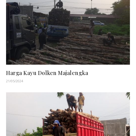
Harga Kayu Dolken Majalengka
21/05/2024