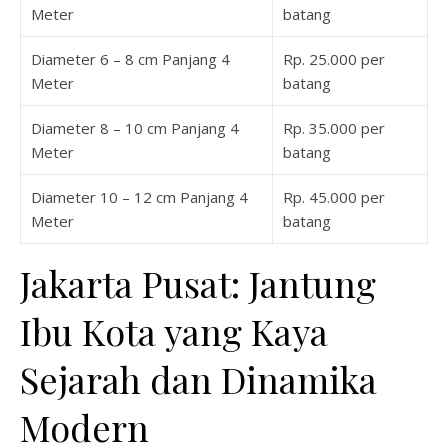
Meter
batang
Diameter 6 – 8 cm Panjang 4
Rp. 25.000 per
Meter
batang
Diameter 8 – 10 cm Panjang 4
Rp. 35.000 per
Meter
batang
Diameter 10 – 12 cm Panjang 4
Rp. 45.000 per
Meter
batang
Jakarta Pusat: Jantung
Ibu Kota yang Kaya
Sejarah dan Dinamika
Modern