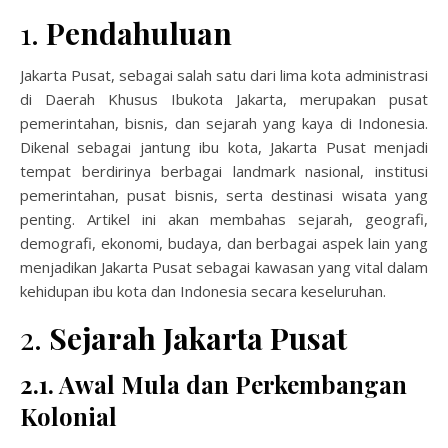
1.
Pendahuluan
Jakarta Pusat, sebagai salah satu dari lima kota administrasi
di Daerah Khusus Ibukota Jakarta, merupakan pusat
pemerintahan, bisnis, dan sejarah yang kaya di Indonesia.
Dikenal sebagai jantung ibu kota, Jakarta Pusat menjadi
tempat berdirinya berbagai landmark nasional, institusi
pemerintahan, pusat bisnis, serta destinasi wisata yang
penting. Artikel ini akan membahas sejarah, geografi,
demografi, ekonomi, budaya, dan berbagai aspek lain yang
menjadikan Jakarta Pusat sebagai kawasan yang vital dalam
kehidupan ibu kota dan Indonesia secara keseluruhan.
2.
Sejarah Jakarta Pusat
2.1. Awal Mula dan Perkembangan
Kolonial