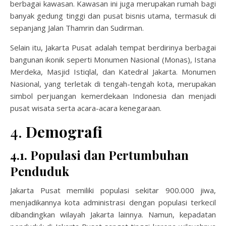
berbagai kawasan. Kawasan ini juga merupakan rumah bagi
banyak gedung tinggi dan pusat bisnis utama, termasuk di
sepanjang Jalan Thamrin dan Sudirman.
Selain itu, Jakarta Pusat adalah tempat berdirinya berbagai
bangunan ikonik seperti Monumen Nasional (Monas), Istana
Merdeka, Masjid Istiqlal, dan Katedral Jakarta. Monumen
Nasional, yang terletak di tengah-tengah kota, merupakan
simbol perjuangan kemerdekaan Indonesia dan menjadi
pusat wisata serta acara-acara kenegaraan.
4.
Demografi
4.1. Populasi dan Pertumbuhan
Penduduk
Jakarta Pusat memiliki populasi sekitar 900.000 jiwa,
menjadikannya kota administrasi dengan populasi terkecil
dibandingkan wilayah Jakarta lainnya. Namun, kepadatan