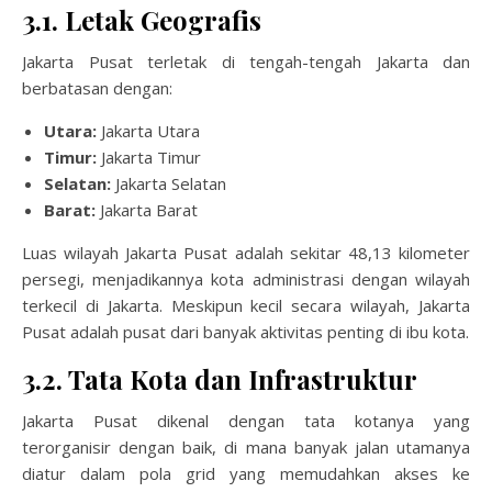
3.1. Letak Geografis
Jakarta Pusat terletak di tengah-tengah Jakarta dan
berbatasan dengan:
Utara:
Jakarta Utara
Timur:
Jakarta Timur
Selatan:
Jakarta Selatan
Barat:
Jakarta Barat
Luas wilayah Jakarta Pusat adalah sekitar 48,13 kilometer
persegi, menjadikannya kota administrasi dengan wilayah
terkecil di Jakarta. Meskipun kecil secara wilayah, Jakarta
Pusat adalah pusat dari banyak aktivitas penting di ibu kota.
3.2. Tata Kota dan Infrastruktur
Jakarta Pusat dikenal dengan tata kotanya yang
terorganisir dengan baik, di mana banyak jalan utamanya
diatur dalam pola grid yang memudahkan akses ke