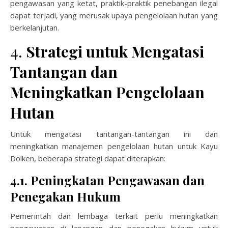
pengawasan yang ketat, praktik-praktik penebangan ilegal
dapat terjadi, yang merusak upaya pengelolaan hutan yang
berkelanjutan.
4.
Strategi untuk Mengatasi
Tantangan dan
Meningkatkan Pengelolaan
Hutan
Untuk mengatasi tantangan-tantangan ini dan
meningkatkan manajemen pengelolaan hutan untuk Kayu
Dolken, beberapa strategi dapat diterapkan:
4.1. Peningkatan Pengawasan dan
Penegakan Hukum
Pemerintah dan lembaga terkait perlu meningkatkan