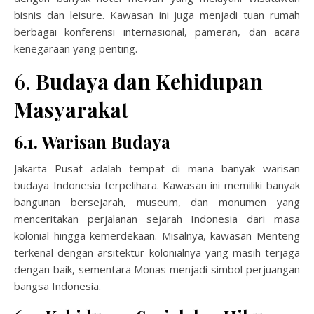
bisnis dan leisure. Kawasan ini juga menjadi tuan rumah
berbagai konferensi internasional, pameran, dan acara
kenegaraan yang penting.
6.
Budaya dan Kehidupan
Masyarakat
6.1. Warisan Budaya
Jakarta Pusat adalah tempat di mana banyak warisan
budaya Indonesia terpelihara. Kawasan ini memiliki banyak
bangunan bersejarah, museum, dan monumen yang
menceritakan perjalanan sejarah Indonesia dari masa
kolonial hingga kemerdekaan. Misalnya, kawasan Menteng
terkenal dengan arsitektur kolonialnya yang masih terjaga
dengan baik, sementara Monas menjadi simbol perjuangan
bangsa Indonesia.