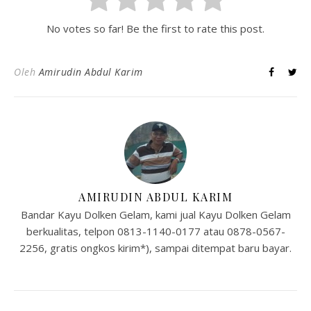
No votes so far! Be the first to rate this post.
Oleh
Amirudin Abdul Karim
AMIRUDIN ABDUL KARIM
Bandar Kayu Dolken Gelam, kami jual Kayu Dolken Gelam
berkualitas, telpon 0813-1140-0177 atau 0878-0567-
2256, gratis ongkos kirim*), sampai ditempat baru bayar.