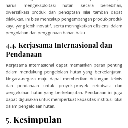
harus mengeksploitasi hutan secara berlebihan,
diversifikasi produk dan penciptaan nilai tambah dapat
dilakukan. Ini bisa mencakup pengembangan produk-produk
kayu yang lebih inovatif, serta meningkatkan efisiensi dalam
pengolahan dan penggunaan bahan baku.
4.4. Kerjasama Internasional dan
Pendanaan
Kerjasama internasional dapat memainkan peran penting
dalam mendukung pengelolaan hutan yang berkelanjutan.
Negara-negara maju dapat memberikan dukungan teknis
dan pendanaan untuk proyek-proyek reboisasi dan
pengelolaan hutan yang berkelanjutan. Pendanaan ini juga
dapat digunakan untuk memperkuat kapasitas institusi lokal
dalam pengelolaan hutan.
5.
Kesimpulan