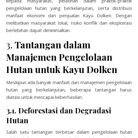
kepada masyarakat, pelatihan dalam praktik-praktik
pengelolaan hutan yang berkelanjutan, serta distribusi
manfaat ekonomi dari penjualan Kayu Dolken. Dengan
melibatkan masyarakat lokal, risiko konflik dan eksploitasi
berlebihan dapat diminimalkan.
3.
Tantangan dalam
Manajemen Pengelolaan
Hutan untuk Kayu Dolken
Meskipun ada banyak manfaat dari manajemen pengelolaan
hutan yang berkelanjutan, beberapa tantangan harus
diatasi untuk mencapai keberhasilan:
3.1. Deforestasi dan Degradasi
Hutan
Salah satu tantangan terbesar dalam pengelolaan hutan