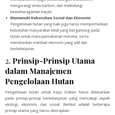
mengurangi emisi karbon, dan melindungi
keanekaragaman hayati.
Memenuhi Kebutuhan Sosial dan Ekonomi:
Pengelolaan hutan yang baik juga harus memperhatikan
kebutuhan masyarakat lokal yang bergantung pada
hutan untuk mata pencaharian mereka, serta
memberikan manfaat ekonomi yang adil dan
berkelanjutan.
2.
Prinsip-Prinsip Utama
dalam Manajemen
Pengelolaan Hutan
Pengelolaan hutan untuk Kayu Dolken harus didasarkan
pada prinsip-prinsip berkelanjutan yang mencakup aspek
ekologi, ekonomi, dan sosial. Berikut adalah beberapa
prinsip utama yang harus diterapkan: