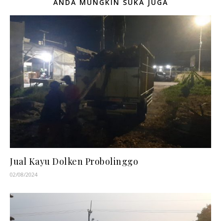
ANDA MUNGKIN SUKA JUGA
Jual Kayu Dolken Probolinggo
02/08/2024