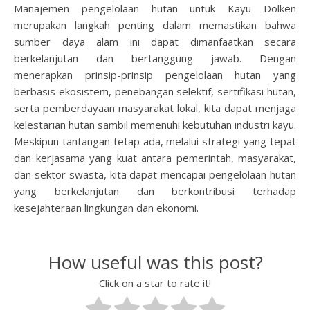
Manajemen pengelolaan hutan untuk Kayu Dolken
merupakan langkah penting dalam memastikan bahwa
sumber daya alam ini dapat dimanfaatkan secara
berkelanjutan dan bertanggung jawab. Dengan
menerapkan prinsip-prinsip pengelolaan hutan yang
berbasis ekosistem, penebangan selektif, sertifikasi hutan,
serta pemberdayaan masyarakat lokal, kita dapat menjaga
kelestarian hutan sambil memenuhi kebutuhan industri kayu.
Meskipun tantangan tetap ada, melalui strategi yang tepat
dan kerjasama yang kuat antara pemerintah, masyarakat,
dan sektor swasta, kita dapat mencapai pengelolaan hutan
yang berkelanjutan dan berkontribusi terhadap
kesejahteraan lingkungan dan ekonomi.
How useful was this post?
Click on a star to rate it!