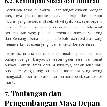
6.2. Kehidupan Sosial dan Hiburan
Kehidupan sosial di Jakarta Pusat sangat dinamis, dengan
banyaknya pusat perbelanjaan, bioskop, dan tempat
hiburan yang tersebar di seluruh wilayah. Kawasan seperti
Sarinah, Plaza Indonesia, dan Grand Indonesia adalah pusat
perbelanjaan yang populer, sementara daerah Menteng
dan Kemang dikenal dengan kafe-kafe dan restoran yang
menawarkan suasana yang nyaman untuk bersosialisasi.
Selain itu, Jakarta Pusat juga merupakan pusat seni dan
budaya, dengan banyaknya teater, galeri seni, dan pusat
budaya. Taman Ismail Marzuki, misalnya, adalah salah satu
pusat seni yang paling terkenal di Indonesia, yang sering
mengadakan pertunjukan teater, pameran seni, dan konser
musik.
7.
Tantangan dan
Pengembangan Masa Depan