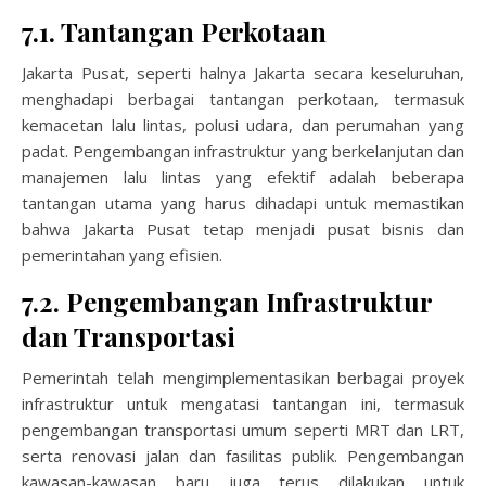
7.1. Tantangan Perkotaan
Jakarta Pusat, seperti halnya Jakarta secara keseluruhan,
menghadapi berbagai tantangan perkotaan, termasuk
kemacetan lalu lintas, polusi udara, dan perumahan yang
padat. Pengembangan infrastruktur yang berkelanjutan dan
manajemen lalu lintas yang efektif adalah beberapa
tantangan utama yang harus dihadapi untuk memastikan
bahwa Jakarta Pusat tetap menjadi pusat bisnis dan
pemerintahan yang efisien.
7.2. Pengembangan Infrastruktur
dan Transportasi
Pemerintah telah mengimplementasikan berbagai proyek
infrastruktur untuk mengatasi tantangan ini, termasuk
pengembangan transportasi umum seperti MRT dan LRT,
serta renovasi jalan dan fasilitas publik. Pengembangan
kawasan-kawasan baru juga terus dilakukan untuk