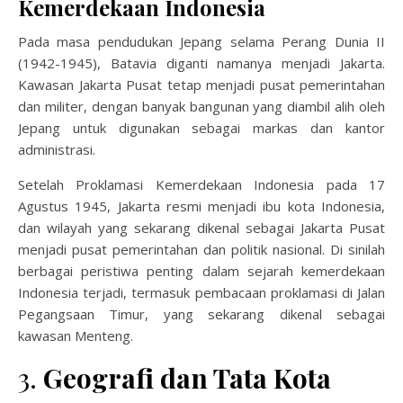
Kemerdekaan Indonesia
Pada masa pendudukan Jepang selama Perang Dunia II
(1942-1945), Batavia diganti namanya menjadi Jakarta.
Kawasan Jakarta Pusat tetap menjadi pusat pemerintahan
dan militer, dengan banyak bangunan yang diambil alih oleh
Jepang untuk digunakan sebagai markas dan kantor
administrasi.
Setelah Proklamasi Kemerdekaan Indonesia pada 17
Agustus 1945, Jakarta resmi menjadi ibu kota Indonesia,
dan wilayah yang sekarang dikenal sebagai Jakarta Pusat
menjadi pusat pemerintahan dan politik nasional. Di sinilah
berbagai peristiwa penting dalam sejarah kemerdekaan
Indonesia terjadi, termasuk pembacaan proklamasi di Jalan
Pegangsaan Timur, yang sekarang dikenal sebagai
kawasan Menteng.
3.
Geografi dan Tata Kota