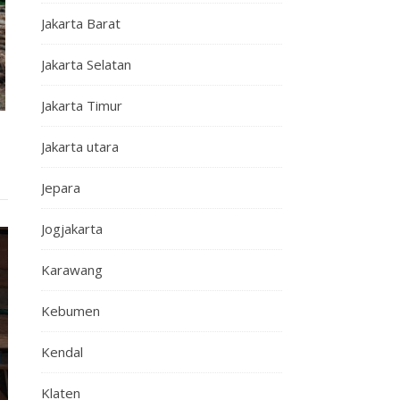
Jakarta Barat
Jakarta Selatan
Jakarta Timur
o
Jakarta utara
Jepara
Jogjakarta
Karawang
Kebumen
Kendal
Klaten