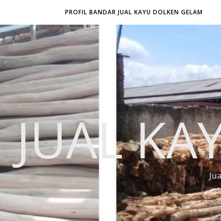
PROFIL BANDAR JUAL KAYU DOLKEN GELAM
JUAL KA
Ju