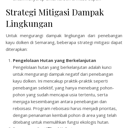
Strategi Mitigasi Dampak
Lingkungan
Untuk mengurangi dampak lingkungan dari penebangan
kayu dolken di Semarang, beberapa strategi mitigasi dapat
diterapkan:
Pengelolaan Hutan yang Berkelanjutan
Pengelolaan hutan yang berkelanjutan adalah kunci
untuk mengurangi dampak negatif dari penebangan
kayu dolken. Ini mencakup praktik-praktik seperti
penebangan selektif, yang hanya menebang pohon-
pohon yang sudah mencapai usia tertentu, serta
menjaga keseimbangan antara penebangan dan
reboisasi. Program reboisasi harus menjadi prioritas,
dengan penanaman kembali pohon di area yang telah
ditebang untuk memulihkan fungsi ekologis hutan.