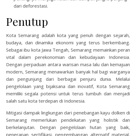
dari deforestasi.
Penutup
Kota Semarang adalah kota yang penuh dengan sejarah,
budaya, dan dinamika ekonomi yang terus berkembang.
Sebagai ibu kota Jawa Tengah, Semarang memainkan peran
vital dalam perekonomian dan kebudayaan Indonesia.
Dengan perpaduan antara warisan masa lalu dan kemajuan
modern, Semarang menawarkan banyak hal bagi warganya
dan pengunjung dari berbagai penjuru dunia. Melalui
pengelolaan yang bijaksana dan inovatif, Kota Semarang
memiliki segala potensi untuk terus tumbuh dan menjadi
salah satu kota terdepan di Indonesia.
Mitigasi dampak lingkungan dari penebangan kayu dolken di
Semarang memerlukan pendekatan yang holistik dan
berkelanjutan. Dengan pengelolaan hutan yang baik,
penerapan sertifikasi, pengembangan alternatif material,