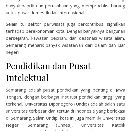
banyak pabrik dan perusahaan yang memproduksi barang
untuk pasar domestik dan internasional.
Selain itu, sektor pariwisata juga berkontribusi signifikan
terhadap perekonomian kota. Dengan banyaknya bangunan
bersejarah, kawasan pecinan, dan destinasi wisata alam,
Semarang menarik banyak wisatawan dari dalam dan luar
negeri.
Pendidikan dan Pusat
Intelektual
Semarang adalah pusat pendidikan yang penting di Jawa
Tengah, dengan berbagai institusi pendidikan tinggi yang
terkenal. Universitas Diponegoro (Undip) adalah salah satu
universitas terbesar dan tertua di Indonesia yang berlokasi
di Semarang. Selain Undip, kota ini juga memiliki Universitas
Negeri Semarang (Unnes), Universitas Katolik