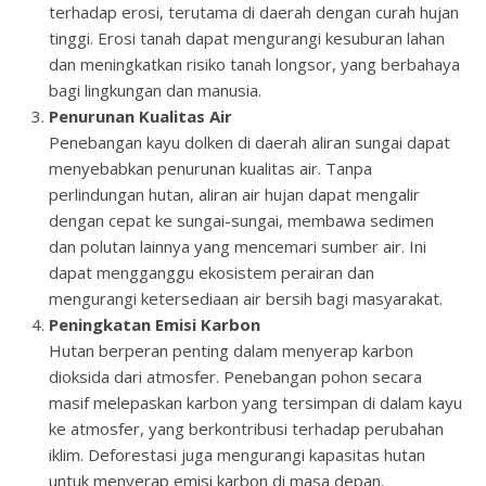
terhadap erosi, terutama di daerah dengan curah hujan
tinggi. Erosi tanah dapat mengurangi kesuburan lahan
dan meningkatkan risiko tanah longsor, yang berbahaya
bagi lingkungan dan manusia.
Penurunan Kualitas Air
Penebangan kayu dolken di daerah aliran sungai dapat
menyebabkan penurunan kualitas air. Tanpa
perlindungan hutan, aliran air hujan dapat mengalir
dengan cepat ke sungai-sungai, membawa sedimen
dan polutan lainnya yang mencemari sumber air. Ini
dapat mengganggu ekosistem perairan dan
mengurangi ketersediaan air bersih bagi masyarakat.
Peningkatan Emisi Karbon
Hutan berperan penting dalam menyerap karbon
dioksida dari atmosfer. Penebangan pohon secara
masif melepaskan karbon yang tersimpan di dalam kayu
ke atmosfer, yang berkontribusi terhadap perubahan
iklim. Deforestasi juga mengurangi kapasitas hutan
untuk menyerap emisi karbon di masa depan.