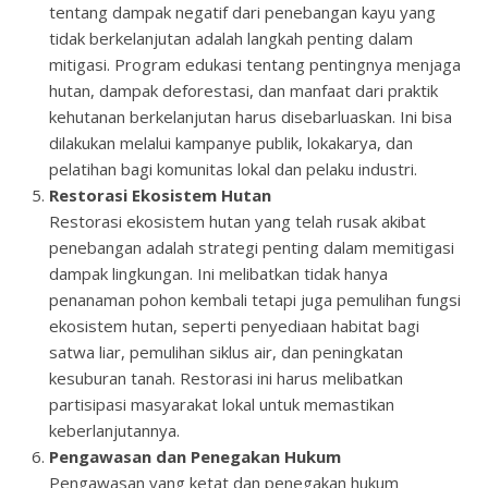
tentang dampak negatif dari penebangan kayu yang
tidak berkelanjutan adalah langkah penting dalam
mitigasi. Program edukasi tentang pentingnya menjaga
hutan, dampak deforestasi, dan manfaat dari praktik
kehutanan berkelanjutan harus disebarluaskan. Ini bisa
dilakukan melalui kampanye publik, lokakarya, dan
pelatihan bagi komunitas lokal dan pelaku industri.
Restorasi Ekosistem Hutan
Restorasi ekosistem hutan yang telah rusak akibat
penebangan adalah strategi penting dalam memitigasi
dampak lingkungan. Ini melibatkan tidak hanya
penanaman pohon kembali tetapi juga pemulihan fungsi
ekosistem hutan, seperti penyediaan habitat bagi
satwa liar, pemulihan siklus air, dan peningkatan
kesuburan tanah. Restorasi ini harus melibatkan
partisipasi masyarakat lokal untuk memastikan
keberlanjutannya.
Pengawasan dan Penegakan Hukum
Pengawasan yang ketat dan penegakan hukum