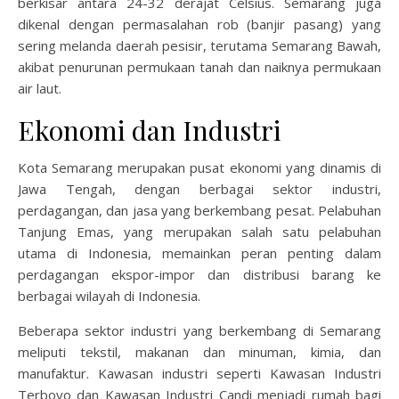
berkisar antara 24-32 derajat Celsius. Semarang juga
dikenal dengan permasalahan rob (banjir pasang) yang
sering melanda daerah pesisir, terutama Semarang Bawah,
akibat penurunan permukaan tanah dan naiknya permukaan
air laut.
Ekonomi dan Industri
Kota Semarang merupakan pusat ekonomi yang dinamis di
Jawa Tengah, dengan berbagai sektor industri,
perdagangan, dan jasa yang berkembang pesat. Pelabuhan
Tanjung Emas, yang merupakan salah satu pelabuhan
utama di Indonesia, memainkan peran penting dalam
perdagangan ekspor-impor dan distribusi barang ke
berbagai wilayah di Indonesia.
Beberapa sektor industri yang berkembang di Semarang
meliputi tekstil, makanan dan minuman, kimia, dan
manufaktur. Kawasan industri seperti Kawasan Industri
Terboyo dan Kawasan Industri Candi menjadi rumah bagi