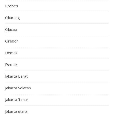
Brebes
Cikarang
Cilacap
Cirebon
Demak
Demak
Jakarta Barat
Jakarta Selatan
Jakarta Timur
Jakarta utara