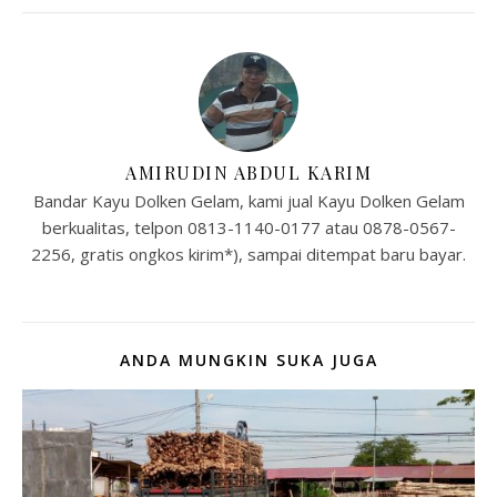
AMIRUDIN ABDUL KARIM
Bandar Kayu Dolken Gelam, kami jual Kayu Dolken Gelam
berkualitas, telpon 0813-1140-0177 atau 0878-0567-
2256, gratis ongkos kirim*), sampai ditempat baru bayar.
ANDA MUNGKIN SUKA JUGA