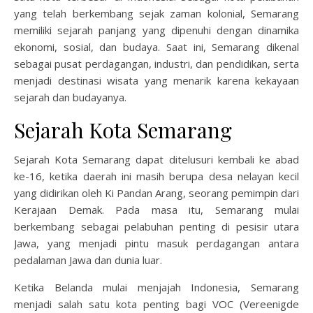
yang telah berkembang sejak zaman kolonial, Semarang
memiliki sejarah panjang yang dipenuhi dengan dinamika
ekonomi, sosial, dan budaya. Saat ini, Semarang dikenal
sebagai pusat perdagangan, industri, dan pendidikan, serta
menjadi destinasi wisata yang menarik karena kekayaan
sejarah dan budayanya.
Sejarah Kota Semarang
Sejarah Kota Semarang dapat ditelusuri kembali ke abad
ke-16, ketika daerah ini masih berupa desa nelayan kecil
yang didirikan oleh Ki Pandan Arang, seorang pemimpin dari
Kerajaan Demak. Pada masa itu, Semarang mulai
berkembang sebagai pelabuhan penting di pesisir utara
Jawa, yang menjadi pintu masuk perdagangan antara
pedalaman Jawa dan dunia luar.
Ketika Belanda mulai menjajah Indonesia, Semarang
menjadi salah satu kota penting bagi VOC (Vereenigde