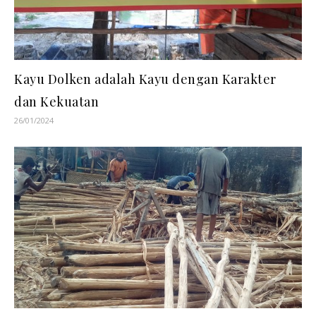
Kayu Dolken adalah Kayu dengan Karakter
dan Kekuatan
26/01/2024