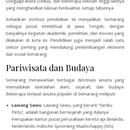
Soegijapranata (Unika), dan beberapa sekolah tinggi lainnya
yang menghasilkan lulusan berkualitas setiap tahunnya.
Kehadiran institusi pendidikan ini menjadikan Semarang
sebagai pusat intelektual di Jawa Tengah, dengan
banyaknya kegiatan akademik, penelitian, dan inovasi yang
dilakukan di kota ini. Pendidikan juga menjadi salah satu
sektor penting yang mendukung perkembangan ekonomi
dan sosial Semarang.
Pariwisata dan Budaya
Semarang menawarkan berbagai destinasi wisata yang
memadukan keindahan alam, sejarah, dan budaya.
Beberapa tempat wisata populer di Semarang meliputi:
Lawang Sewu
: Lawang Sewu, yang berarti “Seribu
Pintu”, adalah bangunan bersejarah yang dulunya
merupakan kantor pusat perusahaan kereta api Belanda,
Nederlands-Indische Spoorweg Maatschappij (NIS).