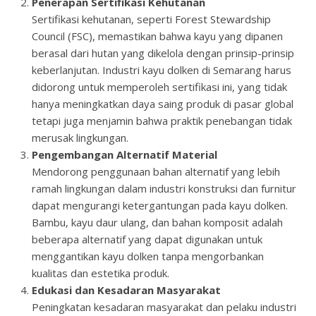
Penerapan Sertifikasi Kehutanan
Sertifikasi kehutanan, seperti Forest Stewardship
Council (FSC), memastikan bahwa kayu yang dipanen
berasal dari hutan yang dikelola dengan prinsip-prinsip
keberlanjutan. Industri kayu dolken di Semarang harus
didorong untuk memperoleh sertifikasi ini, yang tidak
hanya meningkatkan daya saing produk di pasar global
tetapi juga menjamin bahwa praktik penebangan tidak
merusak lingkungan.
Pengembangan Alternatif Material
Mendorong penggunaan bahan alternatif yang lebih
ramah lingkungan dalam industri konstruksi dan furnitur
dapat mengurangi ketergantungan pada kayu dolken.
Bambu, kayu daur ulang, dan bahan komposit adalah
beberapa alternatif yang dapat digunakan untuk
menggantikan kayu dolken tanpa mengorbankan
kualitas dan estetika produk.
Edukasi dan Kesadaran Masyarakat
Peningkatan kesadaran masyarakat dan pelaku industri