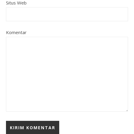
Situs Web
Komentar