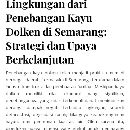
Lingkungan dari
Penebangan Kayu
Dolken di Semarang:
Strategi dan Upaya
Berkelanjutan
Penebangan kayu dolken telah menjadi praktik umum di
berbagai daerah, termasuk di Semarang, terutama dalam
industri konstruksi dan pembuatan furnitur. Meskipun kayu
dolken memiliki nilai ekonomi yang signifikan,
penebangannya yang tidak terkendali dapat menimbulkan
berbagai dampak negatif terhadap lingkungan, seperti
deforestasi, degradasi tanah, hilangnya keanekaragaman
hayati, dan penurunan kualitas air. Oleh karena itu,
diperlukan upaya mitigasi yang efektif untuk mengurangi