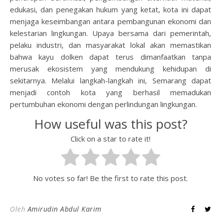
edukasi, dan penegakan hukum yang ketat, kota ini dapat
menjaga keseimbangan antara pembangunan ekonomi dan
kelestarian lingkungan. Upaya bersama dari pemerintah,
pelaku industri, dan masyarakat lokal akan memastikan
bahwa kayu dolken dapat terus dimanfaatkan tanpa
merusak ekosistem yang mendukung kehidupan di
sekitarnya. Melalui langkah-langkah ini, Semarang dapat
menjadi contoh kota yang berhasil memadukan
pertumbuhan ekonomi dengan perlindungan lingkungan.
How useful was this post?
Click on a star to rate it!
No votes so far! Be the first to rate this post.
Oleh
Amirudin Abdul Karim