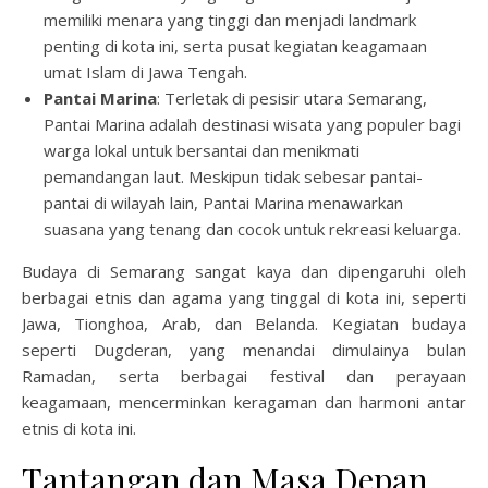
memiliki menara yang tinggi dan menjadi landmark
penting di kota ini, serta pusat kegiatan keagamaan
umat Islam di Jawa Tengah.
Pantai Marina
: Terletak di pesisir utara Semarang,
Pantai Marina adalah destinasi wisata yang populer bagi
warga lokal untuk bersantai dan menikmati
pemandangan laut. Meskipun tidak sebesar pantai-
pantai di wilayah lain, Pantai Marina menawarkan
suasana yang tenang dan cocok untuk rekreasi keluarga.
Budaya di Semarang sangat kaya dan dipengaruhi oleh
berbagai etnis dan agama yang tinggal di kota ini, seperti
Jawa, Tionghoa, Arab, dan Belanda. Kegiatan budaya
seperti Dugderan, yang menandai dimulainya bulan
Ramadan, serta berbagai festival dan perayaan
keagamaan, mencerminkan keragaman dan harmoni antar
etnis di kota ini.
Tantangan dan Masa Depan