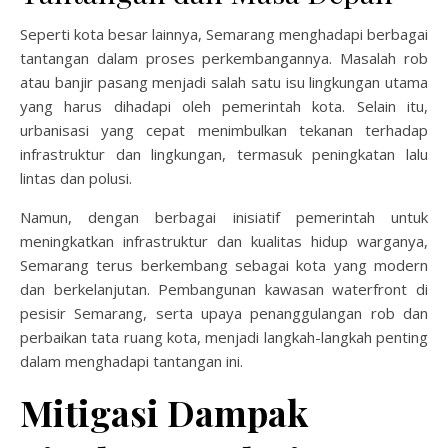
Seperti kota besar lainnya, Semarang menghadapi berbagai
tantangan dalam proses perkembangannya. Masalah rob
atau banjir pasang menjadi salah satu isu lingkungan utama
yang harus dihadapi oleh pemerintah kota. Selain itu,
urbanisasi yang cepat menimbulkan tekanan terhadap
infrastruktur dan lingkungan, termasuk peningkatan lalu
lintas dan polusi.
Namun, dengan berbagai inisiatif pemerintah untuk
meningkatkan infrastruktur dan kualitas hidup warganya,
Semarang terus berkembang sebagai kota yang modern
dan berkelanjutan. Pembangunan kawasan waterfront di
pesisir Semarang, serta upaya penanggulangan rob dan
perbaikan tata ruang kota, menjadi langkah-langkah penting
dalam menghadapi tantangan ini.
Mitigasi Dampak