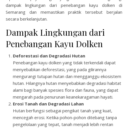
dampak lingkungan dari penebangan kayu dolken di
Semarang dan memastikan praktik tersebut berjalan
secara berkelanjutan.
Dampak Lingkungan dari
Penebangan Kayu Dolken
Deforestasi dan Degradasi Hutan
Penebangan kayu dolken yang tidak terkendali dapat
menyebabkan deforestasi, yang pada gilirannya
mengurangi tutupan hutan dan mengganggu ekosistem
hutan. Hilangnya hutan menyebabkan degradasi habitat
alami bagi banyak spesies flora dan fauna, yang dapat
mengarah pada penurunan keanekaragaman hayati.
Erosi Tanah dan Degradasi Lahan
Hutan berfungsi sebagai pengikat tanah yang kuat,
mencegah erosi. Ketika pohon-pohon ditebang tanpa
pengelolaan yang tepat, tanah menjadi lebih rentan