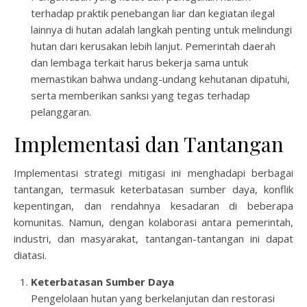
terhadap praktik penebangan liar dan kegiatan ilegal
lainnya di hutan adalah langkah penting untuk melindungi
hutan dari kerusakan lebih lanjut. Pemerintah daerah
dan lembaga terkait harus bekerja sama untuk
memastikan bahwa undang-undang kehutanan dipatuhi,
serta memberikan sanksi yang tegas terhadap
pelanggaran.
Implementasi dan Tantangan
Implementasi strategi mitigasi ini menghadapi berbagai
tantangan, termasuk keterbatasan sumber daya, konflik
kepentingan, dan rendahnya kesadaran di beberapa
komunitas. Namun, dengan kolaborasi antara pemerintah,
industri, dan masyarakat, tantangan-tantangan ini dapat
diatasi.
Keterbatasan Sumber Daya
Pengelolaan hutan yang berkelanjutan dan restorasi