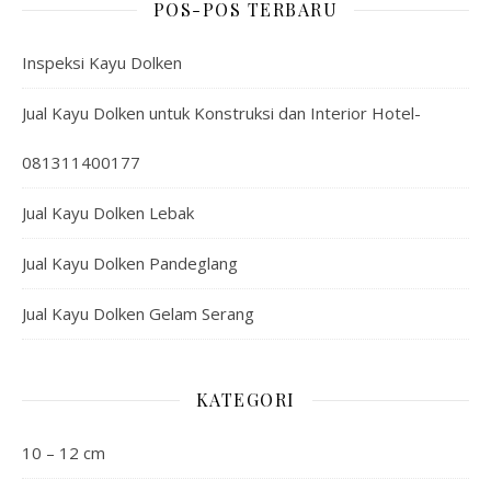
POS-POS TERBARU
Inspeksi Kayu Dolken
Jual Kayu Dolken untuk Konstruksi dan Interior Hotel-
081311400177
Jual Kayu Dolken Lebak
Jual Kayu Dolken Pandeglang
Jual Kayu Dolken Gelam Serang
KATEGORI
10 – 12 cm