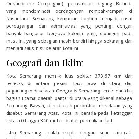
Oostindische Compagnie), perusahaan dagang Belanda
yang mendominasi perdagangan rempah-rempah di
Nusantara. Semarang kemudian tumbuh menjadi pusat
perdagangan dan administrasi yang penting, dengan
banyak bangunan bergaya kolonial yang dibangun pada
masa ini, yang sebagian masih berdiri hingga sekarang dan
menjadi saksi bisu sejarah kota ini.
Geografi dan Iklim
Kota Semarang memiliki luas sekitar 373,67 km² dan
terletak di antara pesisir Laut Jawa di utara dan
pegunungan di selatan. Geografis Semarang terdiri dari dua
bagian utama: daerah pantai di utara yang dikenal sebagai
Semarang Bawah, dan daerah perbukitan di selatan yang
disebut Semarang Atas. Kota ini berada pada ketinggian
antara 0 hingga 340 meter di atas permukaan laut.
Iklim Semarang adalah tropis dengan suhu rata-rata