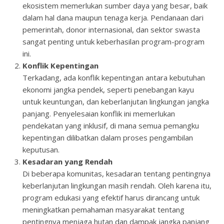
ekosistem memerlukan sumber daya yang besar, baik
dalam hal dana maupun tenaga kerja. Pendanaan dari
pemerintah, donor internasional, dan sektor swasta
sangat penting untuk keberhasilan program-program
ini.
Konflik Kepentingan
Terkadang, ada konflik kepentingan antara kebutuhan
ekonomi jangka pendek, seperti penebangan kayu
untuk keuntungan, dan keberlanjutan lingkungan jangka
panjang. Penyelesaian konflik ini memerlukan
pendekatan yang inklusif, di mana semua pemangku
kepentingan dilibatkan dalam proses pengambilan
keputusan.
Kesadaran yang Rendah
Di beberapa komunitas, kesadaran tentang pentingnya
keberlanjutan lingkungan masih rendah. Oleh karena itu,
program edukasi yang efektif harus dirancang untuk
meningkatkan pemahaman masyarakat tentang
pentingnya menjaga hutan dan dampak jangka panjang