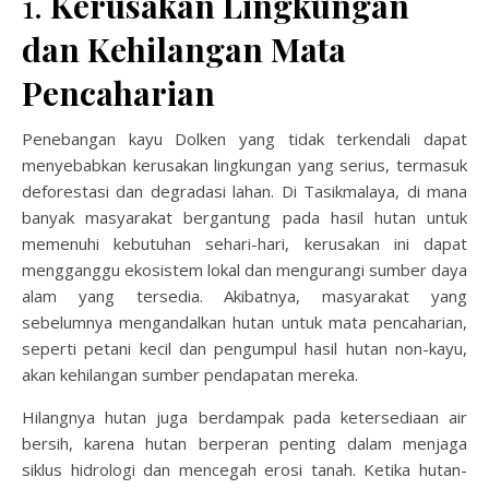
1.
Kerusakan Lingkungan
dan Kehilangan Mata
Pencaharian
Penebangan kayu Dolken yang tidak terkendali dapat
menyebabkan kerusakan lingkungan yang serius, termasuk
deforestasi dan degradasi lahan. Di Tasikmalaya, di mana
banyak masyarakat bergantung pada hasil hutan untuk
memenuhi kebutuhan sehari-hari, kerusakan ini dapat
mengganggu ekosistem lokal dan mengurangi sumber daya
alam yang tersedia. Akibatnya, masyarakat yang
sebelumnya mengandalkan hutan untuk mata pencaharian,
seperti petani kecil dan pengumpul hasil hutan non-kayu,
akan kehilangan sumber pendapatan mereka.
Hilangnya hutan juga berdampak pada ketersediaan air
bersih, karena hutan berperan penting dalam menjaga
siklus hidrologi dan mencegah erosi tanah. Ketika hutan-