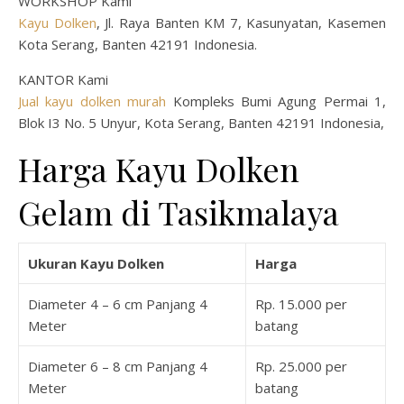
WORKSHOP Kami
Kayu Dolken
, Jl. Raya Banten KM 7, Kasunyatan, Kasemen
Kota Serang, Banten 42191 Indonesia.
KANTOR Kami
Jual kayu dolken murah
Kompleks Bumi Agung Permai 1,
Blok I3 No. 5 Unyur, Kota Serang, Banten 42191 Indonesia,
Harga Kayu Dolken
Gelam di Tasikmalaya
Ukuran Kayu Dolken
Harga
Diameter 4 – 6 cm Panjang 4
Rp. 15.000 per
Meter
batang
Diameter 6 – 8 cm Panjang 4
Rp. 25.000 per
Meter
batang