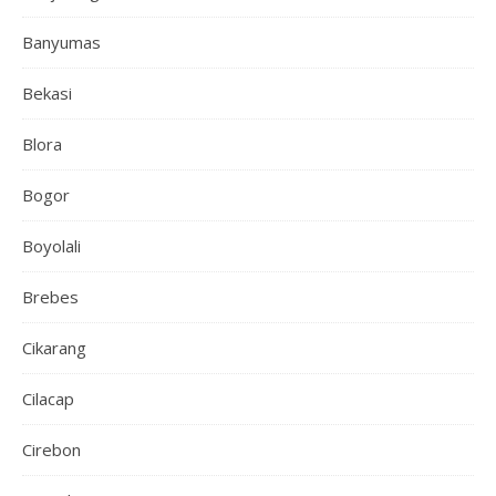
Banyumas
Bekasi
Blora
Bogor
Boyolali
Brebes
Cikarang
Cilacap
Cirebon