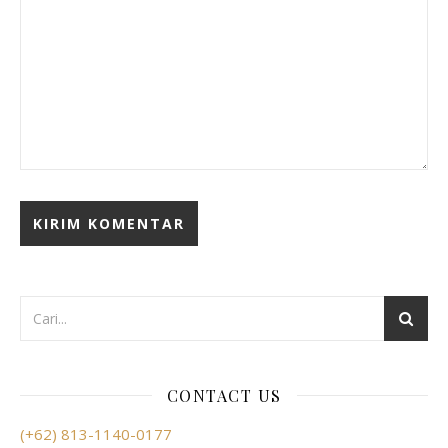
CONTACT US
(+62) 813-1140-0177