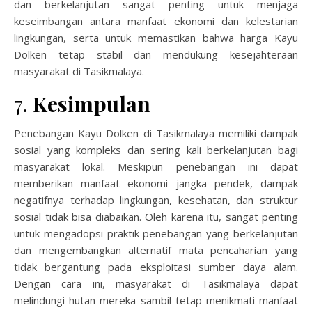
dan berkelanjutan sangat penting untuk menjaga
keseimbangan antara manfaat ekonomi dan kelestarian
lingkungan, serta untuk memastikan bahwa harga Kayu
Dolken tetap stabil dan mendukung kesejahteraan
masyarakat di Tasikmalaya.
7.
Kesimpulan
Penebangan Kayu Dolken di Tasikmalaya memiliki dampak
sosial yang kompleks dan sering kali berkelanjutan bagi
masyarakat lokal. Meskipun penebangan ini dapat
memberikan manfaat ekonomi jangka pendek, dampak
negatifnya terhadap lingkungan, kesehatan, dan struktur
sosial tidak bisa diabaikan. Oleh karena itu, sangat penting
untuk mengadopsi praktik penebangan yang berkelanjutan
dan mengembangkan alternatif mata pencaharian yang
tidak bergantung pada eksploitasi sumber daya alam.
Dengan cara ini, masyarakat di Tasikmalaya dapat
melindungi hutan mereka sambil tetap menikmati manfaat