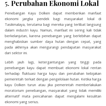
5.
Perubahan Ekonomi Lokal
Penebangan Kayu Dolken dapat memberikan manfaat
ekonomi jangka pendek bagi masyarakat lokal di
Tasikmalaya, terutama bagi mereka yang terlibat langsung
dalam industri kayu. Namun, manfaat ini sering kali tidak
berkelanjutan, karena penebangan yang berlebihan dapat
menghabiskan sumber daya hutan dengan cepat, yang
pada akhirnya akan mengurangi pendapatan masyarakat
dari sektor ini.
Lebih jauh lagi, ketergantungan yang tinggi pada
penebangan kayu dapat membuat ekonomi lokal rentan
terhadap fluktuasi harga kayu dan perubahan kebijakan
pemerintah terkait dengan pengelolaan hutan. Ketika harga
kayu Dolken turun atau jika pemerintah memberlakukan
moratorium penebangan, masyarakat yang tidak memiliki
alternatif mata pencaharian dapat mengalami kesulitan
ekonomi yang serius.