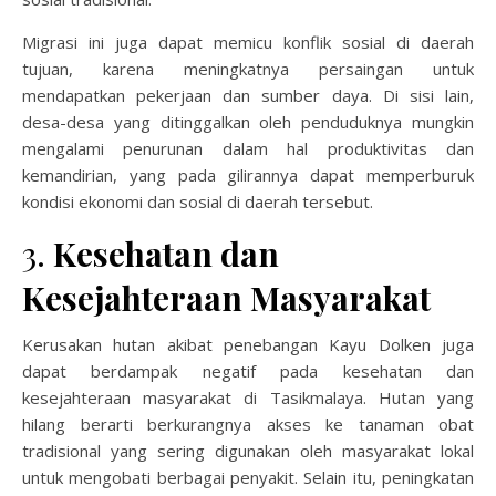
Migrasi ini juga dapat memicu konflik sosial di daerah
tujuan, karena meningkatnya persaingan untuk
mendapatkan pekerjaan dan sumber daya. Di sisi lain,
desa-desa yang ditinggalkan oleh penduduknya mungkin
mengalami penurunan dalam hal produktivitas dan
kemandirian, yang pada gilirannya dapat memperburuk
kondisi ekonomi dan sosial di daerah tersebut.
3.
Kesehatan dan
Kesejahteraan Masyarakat
Kerusakan hutan akibat penebangan Kayu Dolken juga
dapat berdampak negatif pada kesehatan dan
kesejahteraan masyarakat di Tasikmalaya. Hutan yang
hilang berarti berkurangnya akses ke tanaman obat
tradisional yang sering digunakan oleh masyarakat lokal
untuk mengobati berbagai penyakit. Selain itu, peningkatan