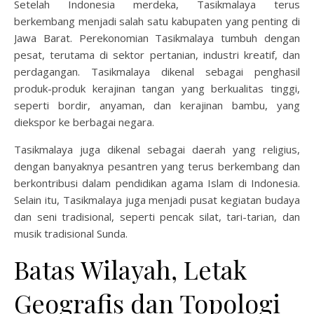
Setelah Indonesia merdeka, Tasikmalaya terus
berkembang menjadi salah satu kabupaten yang penting di
Jawa Barat. Perekonomian Tasikmalaya tumbuh dengan
pesat, terutama di sektor pertanian, industri kreatif, dan
perdagangan. Tasikmalaya dikenal sebagai penghasil
produk-produk kerajinan tangan yang berkualitas tinggi,
seperti bordir, anyaman, dan kerajinan bambu, yang
diekspor ke berbagai negara.
Tasikmalaya juga dikenal sebagai daerah yang religius,
dengan banyaknya pesantren yang terus berkembang dan
berkontribusi dalam pendidikan agama Islam di Indonesia.
Selain itu, Tasikmalaya juga menjadi pusat kegiatan budaya
dan seni tradisional, seperti pencak silat, tari-tarian, dan
musik tradisional Sunda.
Batas Wilayah, Letak
Geografis dan Topologi