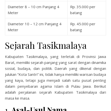
Diameter 8 – 10 cm Panjang 4
Rp. 35.000 per
Meter
batang
Diameter 10 – 12 cm Panjang 4
Rp. 45.000 per
Meter
batang
Sejarah Tasikmalaya
Kabupaten Tasikmalaya, yang terletak di Provinsi Jawa
Barat, memiliki sejarah panjang yang sarat dengan dinamika
sosial, budaya, dan politik. Daerah yang dikenal dengan
julukan “Kota Santri” ini, tidak hanya memiliki warisan budaya
yang kaya, tetapi juga menjadi salah satu pusat penting
dalam penyebaran agama Islam di Pulau Jawa. Berikut
adalah perjalanan sejarah Kabupaten Tasikmalaya dari
masa ke masa.
1.
Asal-Usul Nama