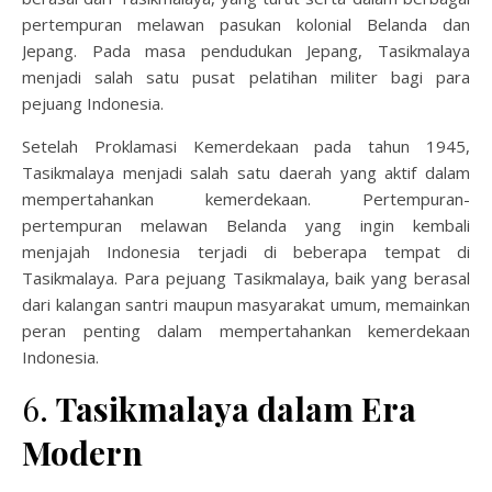
pertempuran melawan pasukan kolonial Belanda dan
Jepang. Pada masa pendudukan Jepang, Tasikmalaya
menjadi salah satu pusat pelatihan militer bagi para
pejuang Indonesia.
Setelah Proklamasi Kemerdekaan pada tahun 1945,
Tasikmalaya menjadi salah satu daerah yang aktif dalam
mempertahankan kemerdekaan. Pertempuran-
pertempuran melawan Belanda yang ingin kembali
menjajah Indonesia terjadi di beberapa tempat di
Tasikmalaya. Para pejuang Tasikmalaya, baik yang berasal
dari kalangan santri maupun masyarakat umum, memainkan
peran penting dalam mempertahankan kemerdekaan
Indonesia.
6.
Tasikmalaya dalam Era
Modern