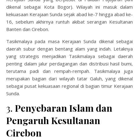
dikenal sebagai Kota Bogor). Wilayah ini masuk dalam
kekuasaan Kerajaan Sunda sejak abad ke-7 hingga abad ke-
16, sebelum akhirnya runtuh akibat serangan Kesultanan
Banten dan Cirebon.
Tasikmalaya pada masa Kerajaan Sunda dikenal sebagai
daerah subur dengan bentang alam yang indah. Letaknya
yang strategis menjadikan Tasikmalaya sebagai daerah
penting dalam jalur perdagangan dan distribusi hasil bumi,
terutama padi dan rempah-rempah. Tasikmalaya juga
merupakan bagian dari wilayah tatar Galuh, yang dikenal
sebagai pusat kekuasaan regional di bagian timur Kerajaan
Sunda.
3.
Penyebaran Islam dan
Pengaruh Kesultanan
Cirebon