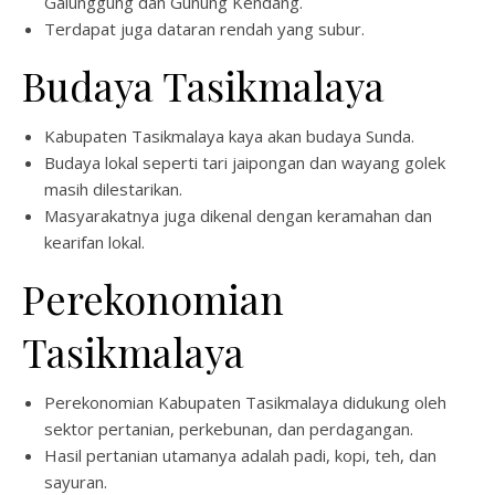
Galunggung dan Gunung Kendang.
Terdapat juga dataran rendah yang subur.
Budaya Tasikmalaya
Kabupaten Tasikmalaya kaya akan budaya Sunda.
Budaya lokal seperti tari jaipongan dan wayang golek
masih dilestarikan.
Masyarakatnya juga dikenal dengan keramahan dan
kearifan lokal.
Perekonomian
Tasikmalaya
Perekonomian Kabupaten Tasikmalaya didukung oleh
sektor pertanian, perkebunan, dan perdagangan.
Hasil pertanian utamanya adalah padi, kopi, teh, dan
sayuran.