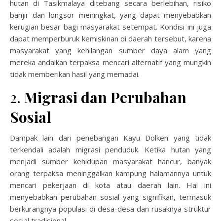
hutan di Tasikmalaya ditebang secara berlebihan, risiko
banjir dan longsor meningkat, yang dapat menyebabkan
kerugian besar bagi masyarakat setempat. Kondisi ini juga
dapat memperburuk kemiskinan di daerah tersebut, karena
masyarakat yang kehilangan sumber daya alam yang
mereka andalkan terpaksa mencari alternatif yang mungkin
tidak memberikan hasil yang memadai.
2.
Migrasi dan Perubahan
Sosial
Dampak lain dari penebangan Kayu Dolken yang tidak
terkendali adalah migrasi penduduk. Ketika hutan yang
menjadi sumber kehidupan masyarakat hancur, banyak
orang terpaksa meninggalkan kampung halamannya untuk
mencari pekerjaan di kota atau daerah lain. Hal ini
menyebabkan perubahan sosial yang signifikan, termasuk
berkurangnya populasi di desa-desa dan rusaknya struktur
sosial tradisional.