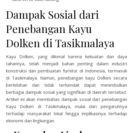
Dampak Sosial dari
Penebangan Kayu
Dolken di Tasikmalaya
Kayu Dolken, yang dikenal karena kekuatan dan daya
tahannya, telah menjadi bahan penting dalam industri
konstruksi dan pembuatan furnitur di Indonesia, termasuk
di Tasikmalaya. Namun, penebangan kayu Dolken secara
berlebihan dan tidak terkendali dapat menimbulkan
berbagai dampak sosial yang signifikan di daerah tersebut.
Artikel ini akan membahas dampak sosial dari penebangan
Kayu Dolken di Tasikmalaya, mulai dari pengaruhnya
terhadap masyarakat lokal hingga implikasinya terhadap
ekonomi dan lingkungan.