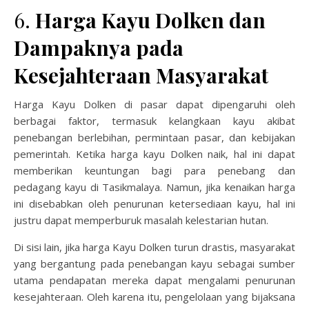
6.
Harga Kayu Dolken dan
Dampaknya pada
Kesejahteraan Masyarakat
Harga Kayu Dolken di pasar dapat dipengaruhi oleh
berbagai faktor, termasuk kelangkaan kayu akibat
penebangan berlebihan, permintaan pasar, dan kebijakan
pemerintah. Ketika harga kayu Dolken naik, hal ini dapat
memberikan keuntungan bagi para penebang dan
pedagang kayu di Tasikmalaya. Namun, jika kenaikan harga
ini disebabkan oleh penurunan ketersediaan kayu, hal ini
justru dapat memperburuk masalah kelestarian hutan.
Di sisi lain, jika harga Kayu Dolken turun drastis, masyarakat
yang bergantung pada penebangan kayu sebagai sumber
utama pendapatan mereka dapat mengalami penurunan
kesejahteraan. Oleh karena itu, pengelolaan yang bijaksana