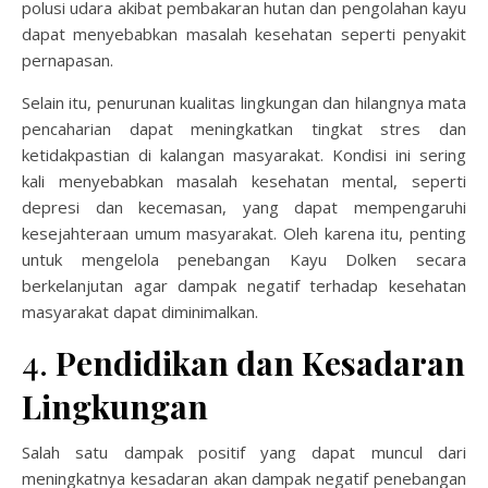
polusi udara akibat pembakaran hutan dan pengolahan kayu
dapat menyebabkan masalah kesehatan seperti penyakit
pernapasan.
Selain itu, penurunan kualitas lingkungan dan hilangnya mata
pencaharian dapat meningkatkan tingkat stres dan
ketidakpastian di kalangan masyarakat. Kondisi ini sering
kali menyebabkan masalah kesehatan mental, seperti
depresi dan kecemasan, yang dapat mempengaruhi
kesejahteraan umum masyarakat. Oleh karena itu, penting
untuk mengelola penebangan Kayu Dolken secara
berkelanjutan agar dampak negatif terhadap kesehatan
masyarakat dapat diminimalkan.
4.
Pendidikan dan Kesadaran
Lingkungan
Salah satu dampak positif yang dapat muncul dari
meningkatnya kesadaran akan dampak negatif penebangan