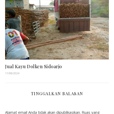
Jual Kayu Dolken Sidoarjo
11/08/2024
TINGGALKAN BALASAN
Alamat email Anda tidak akan dipublikasikan.
Ruas yang