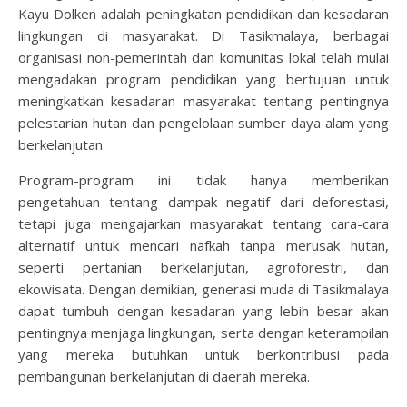
Kayu Dolken adalah peningkatan pendidikan dan kesadaran
lingkungan di masyarakat. Di Tasikmalaya, berbagai
organisasi non-pemerintah dan komunitas lokal telah mulai
mengadakan program pendidikan yang bertujuan untuk
meningkatkan kesadaran masyarakat tentang pentingnya
pelestarian hutan dan pengelolaan sumber daya alam yang
berkelanjutan.
Program-program ini tidak hanya memberikan
pengetahuan tentang dampak negatif dari deforestasi,
tetapi juga mengajarkan masyarakat tentang cara-cara
alternatif untuk mencari nafkah tanpa merusak hutan,
seperti pertanian berkelanjutan, agroforestri, dan
ekowisata. Dengan demikian, generasi muda di Tasikmalaya
dapat tumbuh dengan kesadaran yang lebih besar akan
pentingnya menjaga lingkungan, serta dengan keterampilan
yang mereka butuhkan untuk berkontribusi pada
pembangunan berkelanjutan di daerah mereka.