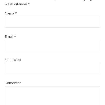
wajib ditandai
*
Nama
*
Email
*
Situs Web
Komentar