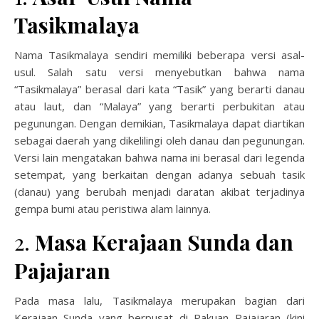
Tasikmalaya
Nama Tasikmalaya sendiri memiliki beberapa versi asal-
usul. Salah satu versi menyebutkan bahwa nama
“Tasikmalaya” berasal dari kata “Tasik” yang berarti danau
atau laut, dan “Malaya” yang berarti perbukitan atau
pegunungan. Dengan demikian, Tasikmalaya dapat diartikan
sebagai daerah yang dikelilingi oleh danau dan pegunungan.
Versi lain mengatakan bahwa nama ini berasal dari legenda
setempat, yang berkaitan dengan adanya sebuah tasik
(danau) yang berubah menjadi daratan akibat terjadinya
gempa bumi atau peristiwa alam lainnya.
2.
Masa Kerajaan Sunda dan
Pajajaran
Pada masa lalu, Tasikmalaya merupakan bagian dari
Kerajaan Sunda yang berpusat di Pakuan Pajajaran (kini