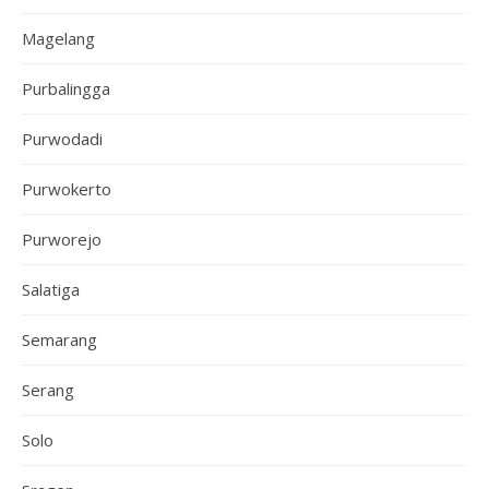
Magelang
Purbalingga
Purwodadi
Purwokerto
Purworejo
Salatiga
Semarang
Serang
Solo