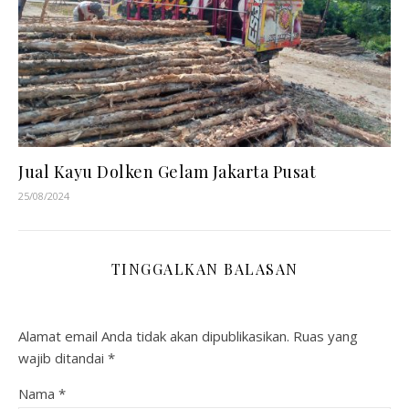
Jual Kayu Dolken Gelam Jakarta Pusat
25/08/2024
TINGGALKAN BALASAN
Alamat email Anda tidak akan dipublikasikan.
Ruas yang
wajib ditandai
*
Nama
*