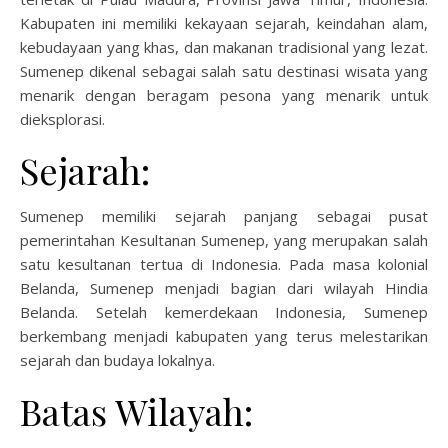
Kabupaten ini memiliki kekayaan sejarah, keindahan alam,
kebudayaan yang khas, dan makanan tradisional yang lezat.
Sumenep dikenal sebagai salah satu destinasi wisata yang
menarik dengan beragam pesona yang menarik untuk
dieksplorasi.
Sejarah:
Sumenep memiliki sejarah panjang sebagai pusat
pemerintahan Kesultanan Sumenep, yang merupakan salah
satu kesultanan tertua di Indonesia. Pada masa kolonial
Belanda, Sumenep menjadi bagian dari wilayah Hindia
Belanda. Setelah kemerdekaan Indonesia, Sumenep
berkembang menjadi kabupaten yang terus melestarikan
sejarah dan budaya lokalnya.
Batas Wilayah: