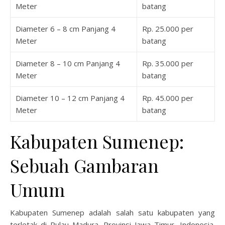
Meter
batang
Diameter 6 – 8 cm Panjang 4
Rp. 25.000 per
Meter
batang
Diameter 8 – 10 cm Panjang 4
Rp. 35.000 per
Meter
batang
Diameter 10 – 12 cm Panjang 4
Rp. 45.000 per
Meter
batang
Kabupaten Sumenep:
Sebuah Gambaran
Umum
Kabupaten Sumenep adalah salah satu kabupaten yang
terletak di Pulau Madura, Provinsi Jawa Timur, Indonesia.