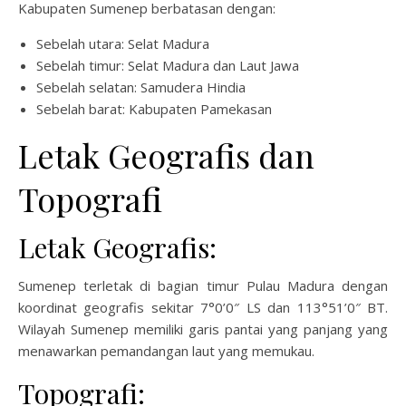
Kabupaten Sumenep berbatasan dengan:
Sebelah utara: Selat Madura
Sebelah timur: Selat Madura dan Laut Jawa
Sebelah selatan: Samudera Hindia
Sebelah barat: Kabupaten Pamekasan
Letak Geografis dan
Topografi
Letak Geografis:
Sumenep terletak di bagian timur Pulau Madura dengan
koordinat geografis sekitar 7°0’0″ LS dan 113°51’0″ BT.
Wilayah Sumenep memiliki garis pantai yang panjang yang
menawarkan pemandangan laut yang memukau.
Topografi: