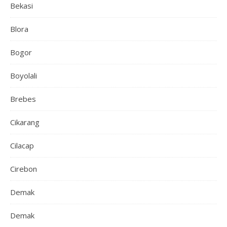
Bekasi
Blora
Bogor
Boyolali
Brebes
Cikarang
Cilacap
Cirebon
Demak
Demak