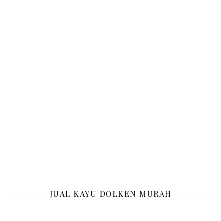
JUAL KAYU DOLKEN MURAH