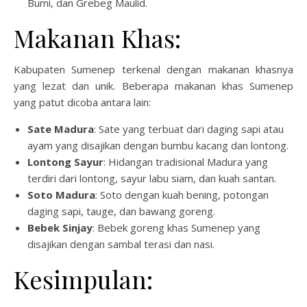
Bumi, dan Grebeg Maulid.
Makanan Khas:
Kabupaten Sumenep terkenal dengan makanan khasnya
yang lezat dan unik. Beberapa makanan khas Sumenep
yang patut dicoba antara lain:
Sate Madura
: Sate yang terbuat dari daging sapi atau
ayam yang disajikan dengan bumbu kacang dan lontong.
Lontong Sayur
: Hidangan tradisional Madura yang
terdiri dari lontong, sayur labu siam, dan kuah santan.
Soto Madura
: Soto dengan kuah bening, potongan
daging sapi, tauge, dan bawang goreng.
Bebek Sinjay
: Bebek goreng khas Sumenep yang
disajikan dengan sambal terasi dan nasi.
Kesimpulan: