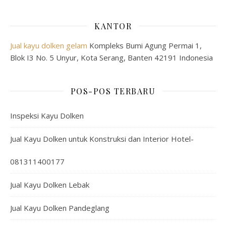
KANTOR
Jual kayu dolken gelam
Kompleks Bumi Agung Permai 1,
Blok I3 No. 5 Unyur, Kota Serang, Banten 42191 Indonesia
POS-POS TERBARU
Inspeksi Kayu Dolken
Jual Kayu Dolken untuk Konstruksi dan Interior Hotel-
081311400177
Jual Kayu Dolken Lebak
Jual Kayu Dolken Pandeglang