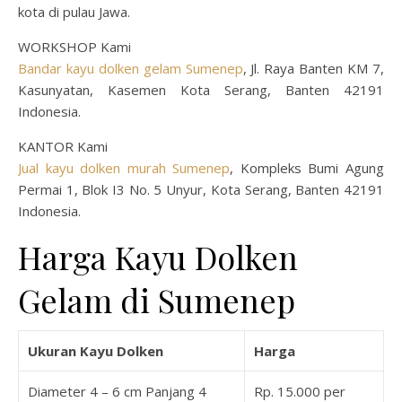
kota di pulau Jawa.
WORKSHOP Kami
Bandar kayu dolken gelam Sumenep
, Jl. Raya Banten KM 7,
Kasunyatan, Kasemen Kota Serang, Banten 42191
Indonesia.
KANTOR Kami
Jual kayu dolken murah Sumenep
, Kompleks Bumi Agung
Permai 1, Blok I3 No. 5 Unyur, Kota Serang, Banten 42191
Indonesia.
Harga Kayu Dolken
Gelam di Sumenep
Ukuran Kayu Dolken
Harga
Diameter 4 – 6 cm Panjang 4
Rp. 15.000 per