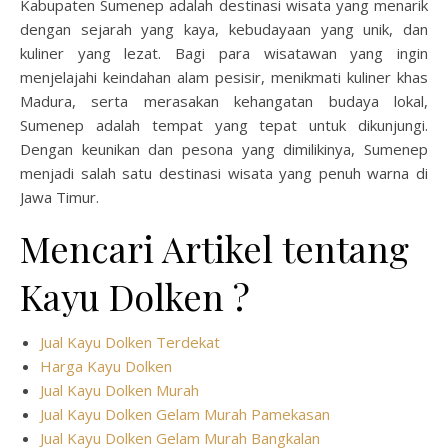
Kabupaten Sumenep adalah destinasi wisata yang menarik
dengan sejarah yang kaya, kebudayaan yang unik, dan
kuliner yang lezat. Bagi para wisatawan yang ingin
menjelajahi keindahan alam pesisir, menikmati kuliner khas
Madura, serta merasakan kehangatan budaya lokal,
Sumenep adalah tempat yang tepat untuk dikunjungi.
Dengan keunikan dan pesona yang dimilikinya, Sumenep
menjadi salah satu destinasi wisata yang penuh warna di
Jawa Timur.
Mencari Artikel tentang
Kayu Dolken ?
Jual Kayu Dolken Terdekat
Harga Kayu Dolken
Jual Kayu Dolken Murah
Jual Kayu Dolken Gelam Murah Pamekasan
Jual Kayu Dolken Gelam Murah Bangkalan