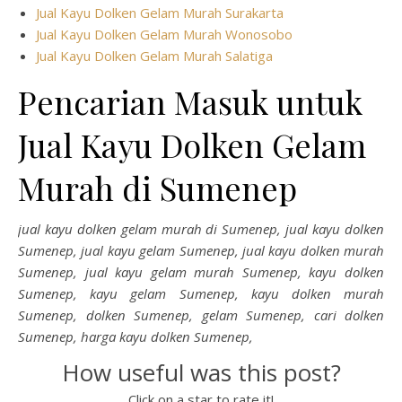
Jual Kayu Dolken Gelam Murah Surakarta
Jual Kayu Dolken Gelam Murah Wonosobo
Jual Kayu Dolken Gelam Murah Salatiga
Pencarian Masuk untuk
Jual Kayu Dolken Gelam
Murah di Sumenep
jual kayu dolken gelam murah di Sumenep, jual kayu dolken
Sumenep, jual kayu gelam Sumenep, jual kayu dolken murah
Sumenep, jual kayu gelam murah Sumenep, kayu dolken
Sumenep, kayu gelam Sumenep, kayu dolken murah
Sumenep, dolken Sumenep, gelam Sumenep, cari dolken
Sumenep, harga kayu dolken Sumenep,
How useful was this post?
Click on a star to rate it!