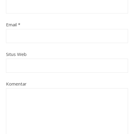
Email
*
Situs Web
Komentar