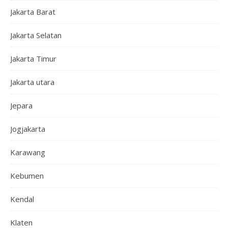
Jakarta Barat
Jakarta Selatan
Jakarta Timur
Jakarta utara
Jepara
Jogjakarta
Karawang
Kebumen
Kendal
Klaten