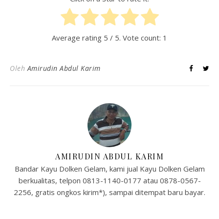
Average rating
5
/ 5. Vote count:
1
Oleh
Amirudin Abdul Karim
AMIRUDIN ABDUL KARIM
Bandar Kayu Dolken Gelam, kami jual Kayu Dolken Gelam
berkualitas, telpon 0813-1140-0177 atau 0878-0567-
2256, gratis ongkos kirim*), sampai ditempat baru bayar.