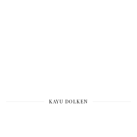
KAYU DOLKEN