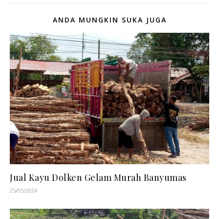
ANDA MUNGKIN SUKA JUGA
Jual Kayu Dolken Gelam Murah Banyumas
25/05/2024