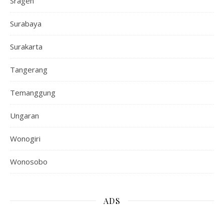
Sragen
Surabaya
Surakarta
Tangerang
Temanggung
Ungaran
Wonogiri
Wonosobo
ADS