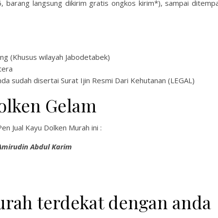
arang langsung dikirim gratis ongkos kirim*), sampai ditemp
ang (Khusus wilayah Jabodetabek)
tera
a sudah disertai Surat Ijin Resmi Dari Kehutanan (LEGAL)
Dolken Gelam
en Jual Kayu Dolken Murah ini :
Amirudin Abdul Karim
urah terdekat dengan anda