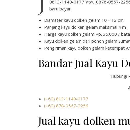
J
0813-1140-0177 atau 0878-0567-2256, b
baru bayar.
Diamater kayu dolken gelam 10 – 12 cm
Panjang kayu dolken gelam maksimal 4 m
Harga kayu dolken gelam Rp. 35.000 / bat
Kayu dolken gelam dari pohon gelam Suma
Pengiriman kayu dolken gelam ketempat And
Bandar Jual Kayu 
Hubungi P
(+62) 813-1140-0177
(+62) 878-0567-2256
Jual kayu dolken m