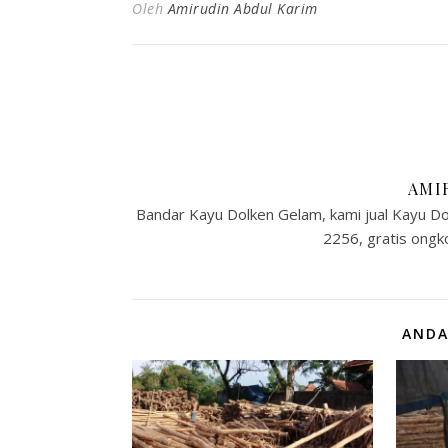
Oleh
Amirudin Abdul Karim
AMI
Bandar Kayu Dolken Gelam, kami jual Kayu D
2256, gratis ongk
ANDA