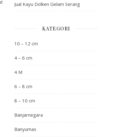
at
Jual Kayu Dolken Gelam Serang
KATEGORI
10 – 12 cm
4 – 6 cm
4 M
6 – 8 cm
8 – 10 cm
Banjarnegara
Banyumas