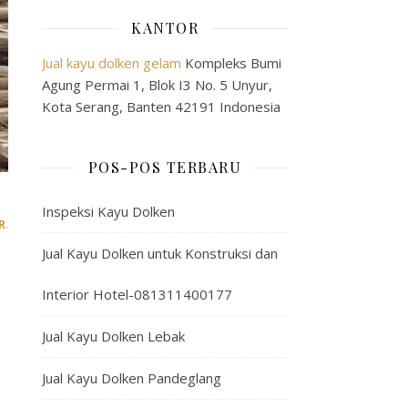
KANTOR
Jual kayu dolken gelam
Kompleks Bumi
Agung Permai 1, Blok I3 No. 5 Unyur,
Kota Serang, Banten 42191 Indonesia
POS-POS TERBARU
Inspeksi Kayu Dolken
,
,
,
RAKARTA
TANGERANG
TEMANGGUNG
UNGARAN
Jual Kayu Dolken untuk Konstruksi dan
Interior Hotel-081311400177
Jual Kayu Dolken Lebak
Jual Kayu Dolken Pandeglang