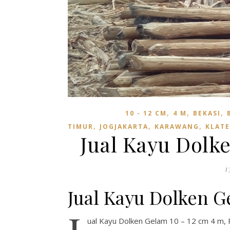
,
,
,
10 - 12 CM
4 M
BEKASI
,
,
,
TIMUR
JOGJAKARTA
KARAWANG
KLAT
Jual Kayu Dolk
1
Jual Kayu Dolken G
ual Kayu Dolken Gelam 10 – 12 cm 4 m, P