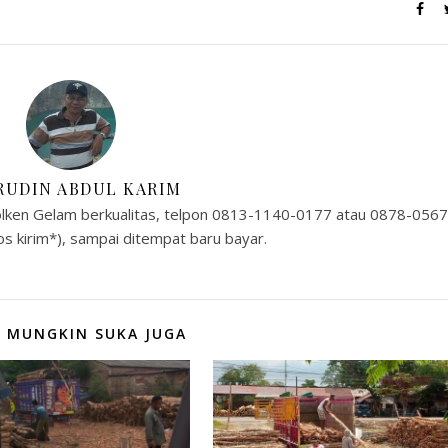
RUDIN ABDUL KARIM
olken Gelam berkualitas, telpon 0813-1140-0177 atau 0878-0567
os kirim*), sampai ditempat baru bayar.
 MUNGKIN SUKA JUGA