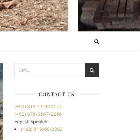
CONTACT US
(+62) 813-1140-0177
(+62) 878-0567-2256
English Speaker
(+62) 818-60-8883