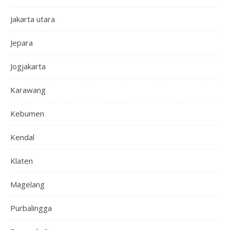
Jakarta utara
Jepara
Jogjakarta
Karawang
Kebumen
Kendal
Klaten
Magelang
Purbalingga