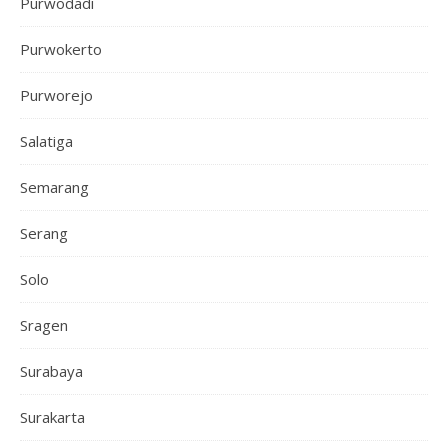
Purwodadi
Purwokerto
Purworejo
Salatiga
Semarang
Serang
Solo
Sragen
Surabaya
Surakarta