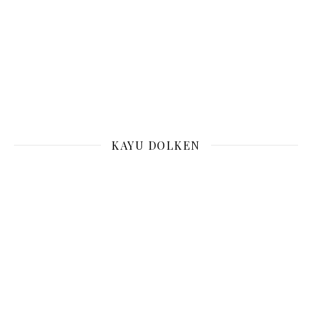
KAYU DOLKEN