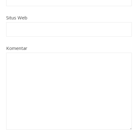
Situs Web
Komentar