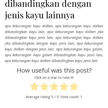
dibandingkan dengan
jenis kayu lainnya
apa kekurangan kayu dolken, apa kekurangan kayu dolken
dibandingkan kayu lain, apa kekurangan kayu dolken jika
dibandingkan kayu jenis lain, apa kekurangan kayu dolken
jika dibandingkan dengan kayu jenis lain, apa kekurangan
kayu dolken dengan jenis lain, apa kekurangan kayu gelam,
apa kekurangan kayu gelam dibandingkan kayu jenis lain,
apa kekurangan kayu dolken dibandingkan kayu jenis lain
How useful was this post?
Click on a star to rate it!
Average rating
5
/ 5. Vote count:
1