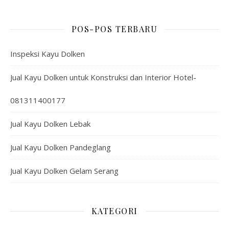
POS-POS TERBARU
Inspeksi Kayu Dolken
Jual Kayu Dolken untuk Konstruksi dan Interior Hotel-
081311400177
Jual Kayu Dolken Lebak
Jual Kayu Dolken Pandeglang
Jual Kayu Dolken Gelam Serang
KATEGORI