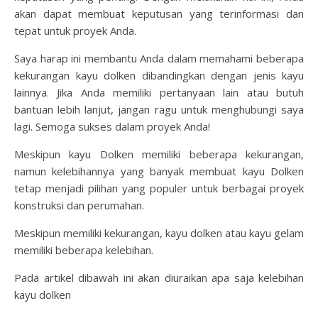
akan dapat membuat keputusan yang terinformasi dan
tepat untuk proyek Anda.
Saya harap ini membantu Anda dalam memahami beberapa
kekurangan kayu dolken dibandingkan dengan jenis kayu
lainnya. Jika Anda memiliki pertanyaan lain atau butuh
bantuan lebih lanjut, jangan ragu untuk menghubungi saya
lagi. Semoga sukses dalam proyek Anda!
Meskipun kayu Dolken memiliki beberapa kekurangan,
namun kelebihannya yang banyak membuat kayu Dolken
tetap menjadi pilihan yang populer untuk berbagai proyek
konstruksi dan perumahan.
Meskipun memiliki kekurangan, kayu dolken atau kayu gelam
memiliki beberapa kelebihan.
Pada artikel dibawah ini akan diuraikan apa saja kelebihan
kayu dolken