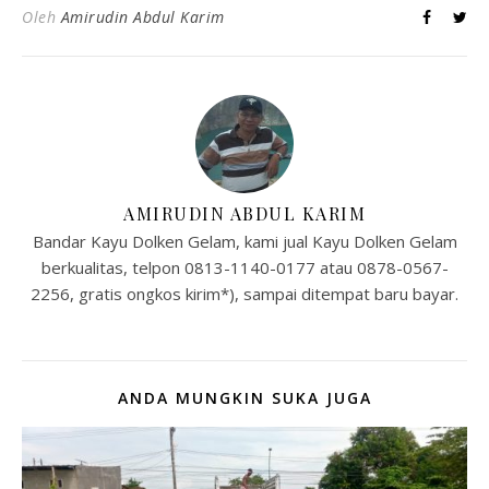
Oleh
Amirudin Abdul Karim
AMIRUDIN ABDUL KARIM
Bandar Kayu Dolken Gelam, kami jual Kayu Dolken Gelam
berkualitas, telpon 0813-1140-0177 atau 0878-0567-
2256, gratis ongkos kirim*), sampai ditempat baru bayar.
ANDA MUNGKIN SUKA JUGA