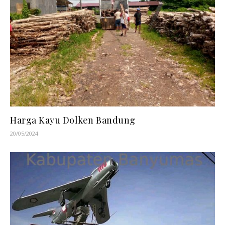
Harga Kayu Dolken Bandung
20/05/2024