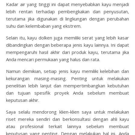
Kadar air yang tinggi ini dapat menyebabkan kayu menjadi
lebih rentan terhadap pembengkakan dan penyusutan,
terutama jika digunakan di lingkungan dengan perubahan
suhu dan kelembaban yang ekstrem.
Selain itu, kayu dolken juga memiliki serat yang lebih kasar
dibandingkan dengan beberapa jenis kayu lainnya. Ini dapat
mempengaruhi hasil akhir dari produk kayu, terutama jika
Anda mencari permukaan yang halus dan rata.
Namun demikian, setiap jenis kayu memiliki kelebihan dan
kekurangan masing-masing. Penting untuk melakukan
penelitian lebih lanjut dan mempertimbangkan kebutuhan
dan tujuan spesifik proyek Anda sebelum membuat
keputusan akhir.
Saya selalu mendorong klien-klien saya untuk melakukan
riset mereka sendiri dan berkonsultasi dengan ahli kayu
atau profesional terkait lainnya sebelum membuat
keputusan yang penting. Dengan melakukan hal ini, Anda