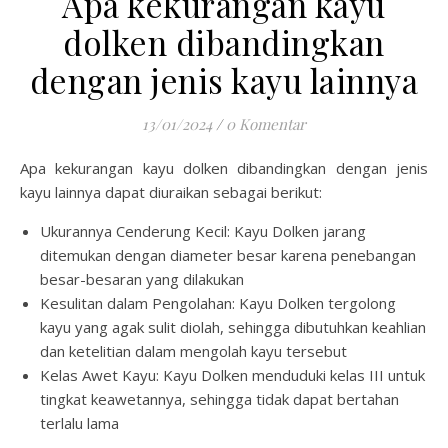
Apa kekurangan kayu
dolken dibandingkan
dengan jenis kayu lainnya
13/01/2024
/
0 Komentar
Apa kekurangan kayu dolken dibandingkan dengan jenis
kayu lainnya dapat diuraikan sebagai berikut:
Ukurannya Cenderung Kecil: Kayu Dolken jarang
ditemukan dengan diameter besar karena penebangan
besar-besaran yang dilakukan
Kesulitan dalam Pengolahan: Kayu Dolken tergolong
kayu yang agak sulit diolah, sehingga dibutuhkan keahlian
dan ketelitian dalam mengolah kayu tersebut
Kelas Awet Kayu: Kayu Dolken menduduki kelas III untuk
tingkat keawetannya, sehingga tidak dapat bertahan
terlalu lama