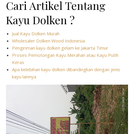
Cari Artikel Tentang
Kayu Dolken ?
Jual Kayu Dolken Murah
Wholesaler Dolken Wood Indonesia
Pengiriman kayu dolken gelam ke Jakarta Timur
Proses Pemotongan Kayu Merahan atau Kayu Putih
Keras
Apa kelebihan kayu dolken dibandingkan dengan jenis
kayu lainnya