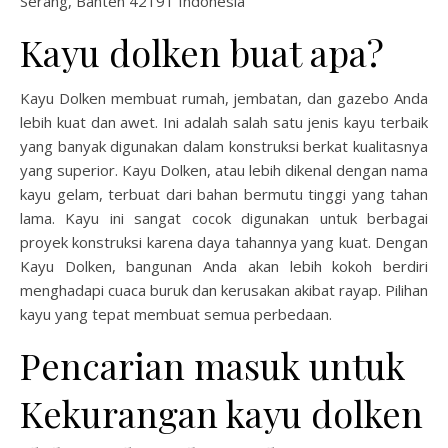
Serang, Banten 42191 Indonesia
Kayu dolken buat apa?
Kayu Dolken membuat rumah, jembatan, dan gazebo Anda
lebih kuat dan awet. Ini adalah salah satu jenis kayu terbaik
yang banyak digunakan dalam konstruksi berkat kualitasnya
yang superior. Kayu Dolken, atau lebih dikenal dengan nama
kayu gelam, terbuat dari bahan bermutu tinggi yang tahan
lama. Kayu ini sangat cocok digunakan untuk berbagai
proyek konstruksi karena daya tahannya yang kuat. Dengan
Kayu Dolken, bangunan Anda akan lebih kokoh berdiri
menghadapi cuaca buruk dan kerusakan akibat rayap. Pilihan
kayu yang tepat membuat semua perbedaan.
Pencarian masuk untuk
Kekurangan kayu dolken