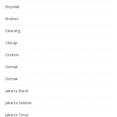
Boyolali
Brebes
Cikarang
Cilacap
Cirebon
Demak
Demak
Jakarta Barat
Jakarta Selatan
Jakarta Timur