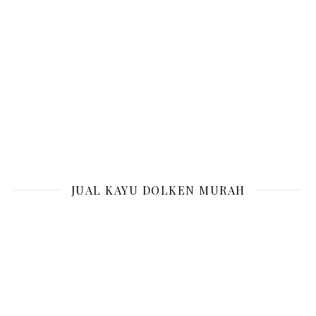
JUAL KAYU DOLKEN MURAH